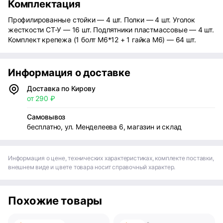
Комплектация
Профилированные стойки — 4 шт. Полки — 4 шт. Уголок
жесткости СТ-У — 16 шт. Подпятники пластмассовые — 4 шт.
Комплект крепежа (1 болт М6*12 + 1 гайка М6) — 64 шт.
Информация о доставке
Доставка по Кирову
от 290 ₽
Самовывоз
бесплатно, ул. Менделеева 6, магазин и склад
Информация о цене, технических характеристиках, комплекте поставки,
внешнем виде и цвете товара носит справочный характер.
Похожие товары