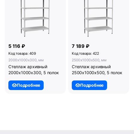
5 116 ₽
7 189 ₽
Код товара: 409
Код товара: 422
2000x1000x300, мм
2500x1000x500, мм
Стеллаж архивный
Стеллаж архивный
2000х1000х300, 5 полок
2500х1000х500, 5 полок
Подробнее
Подробнее