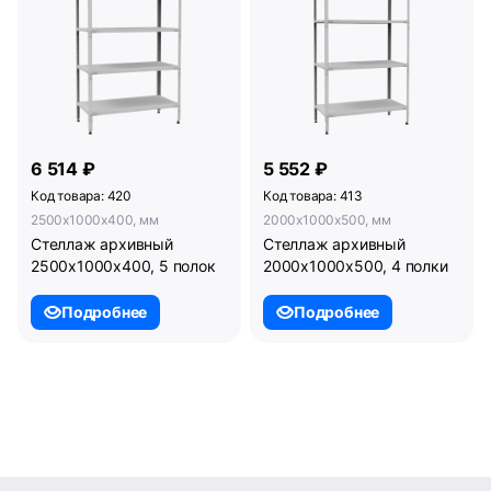
6 514 ₽
5 552 ₽
Код товара: 420
Код товара: 413
2500x1000x400, мм
2000x1000x500, мм
Стеллаж архивный
Стеллаж архивный
2500х1000х400, 5 полок
2000х1000х500, 4 полки
Подробнее
Подробнее