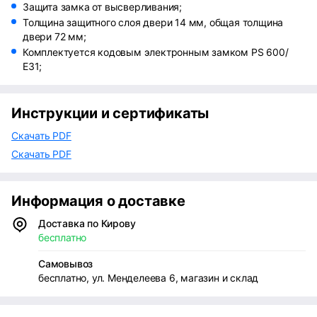
Защита замка от высверливания;
Толщина защитного слоя двери 14 мм, общая толщина
двери 72 мм;
Комплектуется кодовым электронным замком PS 600/
Е31;
Инструкции и сертификаты
Скачать PDF
Скачать PDF
Информация о доставке
Доставка по Кирову
бесплатно
Самовывоз
бесплатно, ул. Менделеева 6, магазин и склад