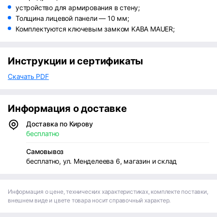
устройство для армирования в стену;
Толщина лицевой панели — 10 мм;
Комплектуются ключевым замком KABA MAUER;
Инструкции и сертификаты
Скачать PDF
Информация о доставке
Доставка по Кирову
бесплатно
Самовывоз
бесплатно, ул. Менделеева 6, магазин и склад
Информация о цене, технических характеристиках, комплекте поставки,
внешнем виде и цвете товара носит справочный характер.