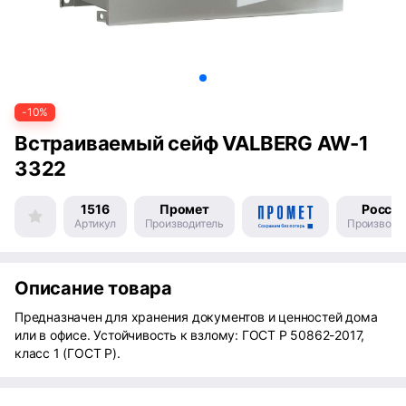
-10%
Встраиваемый сейф VALBERG AW-1
3322
1516
Промет
Росси
Артикул
Производитель
Производс
Описание товара
Предназначен для хранения документов и ценностей дома
или в офисе. Устойчивость к взлому: ГОСТ Р 50862-2017,
класс 1 (ГОСТ Р).