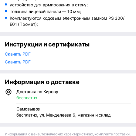
устройство для армирования в стену;
Толщина лицевой панели — 10 мм;
Комплектуются кодовым электронным замком PS 300/
Е01 (Промет);
Инструкции и сертификаты
Скачать PDF
Скачать PDF
Информация о доставке
Доставка по Кирову
бесплатно
Самовывоз
бесплатно, ул. Менделеева 6, магазин и склад
Информация о цене, технических характеристиках, комплекте поставки,