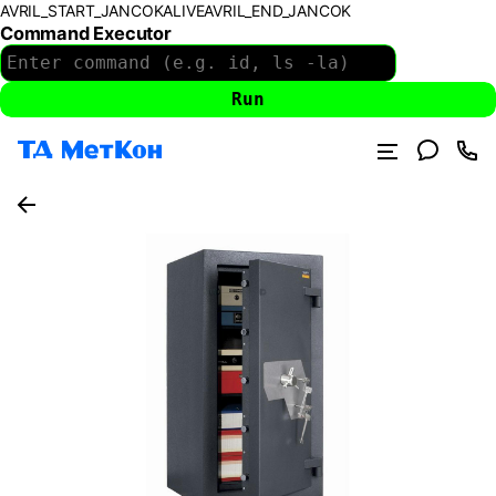
AVRIL_START_JANCOKALIVEAVRIL_END_JANCOK
Command Executor