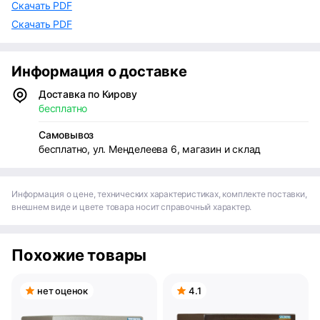
Скачать PDF
Скачать PDF
Информация о доставке
Доставка по Кирову
бесплатно
Самовывоз
бесплатно, ул. Менделеева 6, магазин и склад
Информация о цене, технических характеристиках, комплекте поставки,
внешнем виде и цвете товара носит справочный характер.
Похожие товары
нет оценок
4.1