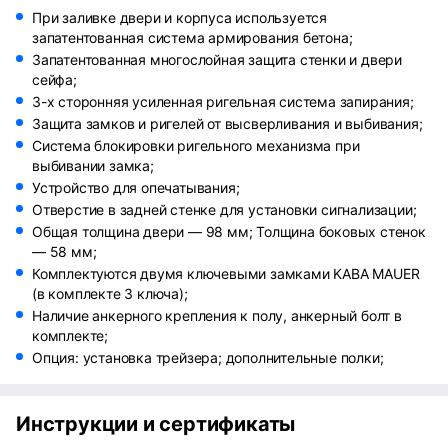
При заливке двери и корпуса используется
запатентованная система армирования бетона;
Запатентованная многослойная защита стенки и двери
сейфа;
3-х сторонняя усиленная ригельная система запирания;
Защита замков и ригелей от высверливания и выбивания;
Система блокировки ригельного механизма при
выбивании замка;
Устройство для опечатывания;
Отверстие в задней стенке для установки сигнализации;
Общая толщина двери — 98 мм; Толщина боковых стенок
— 58 мм;
Комплектуются двумя ключевыми замками KABA MAUER
(в комплекте 3 ключа);
Наличие анкерного крепления к полу, анкерный болт в
комплекте;
Опция: установка трейзера; дополнительные полки;
Инструкции и сертификаты