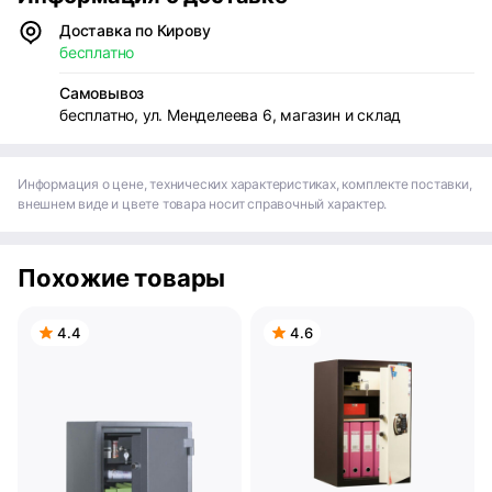
Доставка по Кирову
бесплатно
Самовывоз
бесплатно, ул. Менделеева 6, магазин и склад
Информация о цене, технических характеристиках, комплекте поставки,
внешнем виде и цвете товара носит справочный характер.
Похожие товары
4.4
4.6