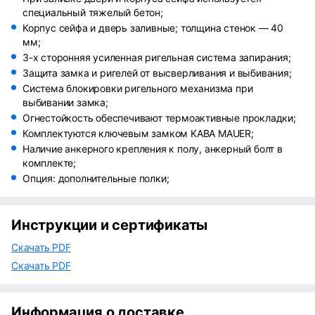
специальный тяжелый бетон;
Корпус сейфа и дверь заливные; толщина стенок — 40
мм;
3-х сторонняя усиленная ригельная система запирания;
Защита замка и ригелей от высверливания и выбивания;
Система блокировки ригельного механизма при
выбивании замка;
Огнестойкость обеспечивают термоактивные прокладки;
Комплектуются ключевым замком KABA MAUER;
Наличие анкерного крепления к полу, анкерный болт в
комплекте;
Опция: дополнительные полки;
Инструкции и сертификаты
Скачать PDF
Скачать PDF
Информация о доставке