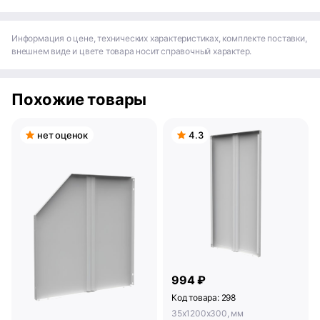
Информация о цене, технических характеристиках, комплекте поставки,
внешнем виде и цвете товара носит справочный характер.
Похожие товары
нет оценок
4.3
994 ₽
Код товара: 298
35x1200x300, мм