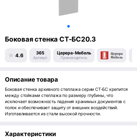
Боковая стенка СТ-БС20.3
365
Церера-Мебель
4.6
Артикул
Производитель
Пр
Описание товара
Боковая стенка архивного стеллажа серии СТ-БС крепится
между стойками стеллажа по размеру глубины, что
исключает возможность падения хранимых документов с
полок и обеспечивает защиту от внешних воздействий.
Изготавливается из стали высокой прочности.
Характеристики