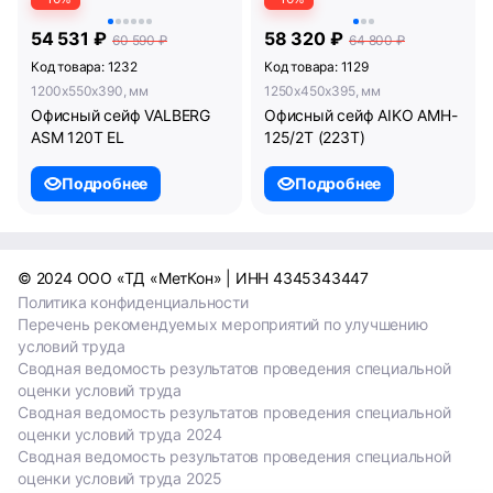
54 531 ₽
58 320 ₽
60 590 ₽
64 800 ₽
Код товара: 1232
Код товара: 1129
1200x550x390, мм
1250x450x395, мм
Офисный сейф VALBERG
Офисный сейф AIKO AMH-
ASM 120T EL
125/2T (223T)
Подробнее
Подробнее
© 2024 ООО «ТД «МетКон» | ИНН 4345343447
Политика конфиденциальности
Перечень рекомендуемых мероприятий по улучшению
условий труда
Сводная ведомость результатов проведения специальной
оценки условий труда
Сводная ведомость результатов проведения специальной
оценки условий труда 2024
Сводная ведомость результатов проведения специальной
оценки условий труда 2025